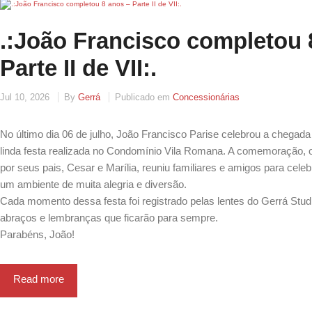
.:João Francisco completou 
Parte II de VII:.
Jul 10, 2026
By
Gerrá
Publicado em
Concessionárias
No último dia 06 de julho, João Francisco Parise celebrou a chega
linda festa realizada no Condomínio Vila Romana. A comemoração, 
por seus pais, Cesar e Marília, reuniu familiares e amigos para cele
um ambiente de muita alegria e diversão.
Cada momento dessa festa foi registrado pelas lentes do Gerrá Studi
abraços e lembranças que ficarão para sempre.
Parabéns, João!
Read more