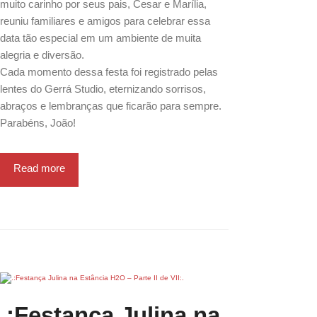
muito carinho por seus pais, Cesar e Marília,
reuniu familiares e amigos para celebrar essa
data tão especial em um ambiente de muita
alegria e diversão.
Cada momento dessa festa foi registrado pelas
lentes do Gerrá Studio, eternizando sorrisos,
abraços e lembranças que ficarão para sempre.
Parabéns, João!
Read more
.:Festança Julina na