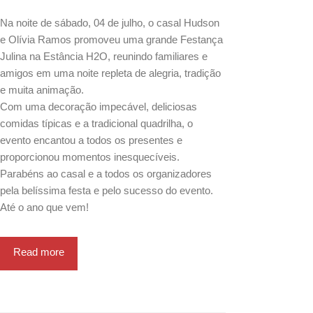
Na noite de sábado, 04 de julho, o casal Hudson
e Olívia Ramos promoveu uma grande Festança
Julina na Estância H2O, reunindo familiares e
amigos em uma noite repleta de alegria, tradição
e muita animação.
Com uma decoração impecável, deliciosas
comidas típicas e a tradicional quadrilha, o
evento encantou a todos os presentes e
proporcionou momentos inesquecíveis.
Parabéns ao casal e a todos os organizadores
pela belíssima festa e pelo sucesso do evento.
Até o ano que vem!
Read more