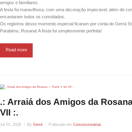
amigos e familiares.
A festa foi maravilhosa, com uma decoração impecável, além de com
encantaram todos os convidados.
Os registros desse momento especial ficaram por conta do Gerrá St
Parabéns, Rosana! A festa foi simplesmente perfeita!
Read more
.: Arraiá dos Amigos da Rosan
VII :.
Jul 01, 2026
By
Gerrá
Publicado em
Concessionárias