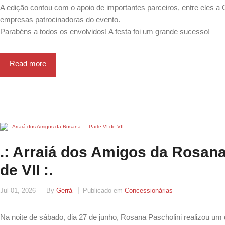
A edição contou com o apoio de importantes parceiros, entre eles a 
empresas patrocinadoras do evento.
Parabéns a todos os envolvidos! A festa foi um grande sucesso!
Read more
.: Arraiá dos Amigos da Rosana
de VII :.
Jul 01, 2026
By
Gerrá
Publicado em
Concessionárias
Na noite de sábado, dia 27 de junho, Rosana Pascholini realizou um d