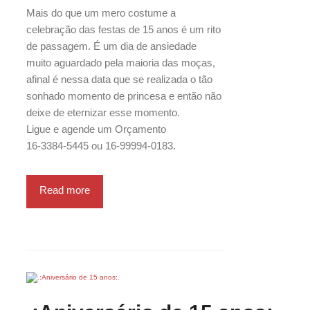
Mais do que um mero costume a
celebração das festas de 15 anos é um rito
de passagem. É um dia de ansiedade
muito aguardado pela maioria das moças,
afinal é nessa data que se realizada o tão
sonhado momento de princesa e então não
deixe de eternizar esse momento.
Ligue e agende um Orçamento
16-3384-5445 ou 16-99994-0183.
Read more