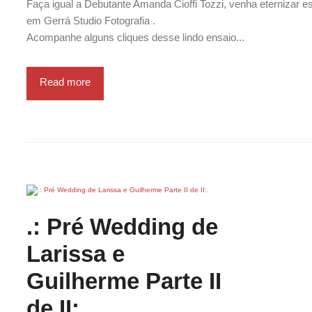
Faça igual a Debutante Amanda Cioffi Tozzi, venha eternizar 
em Gerrá Studio Fotografia .
Acompanhe alguns cliques desse lindo ensaio...
Read more
.: Pré Wedding de
Larissa e
Guilherme Parte II
de II:.