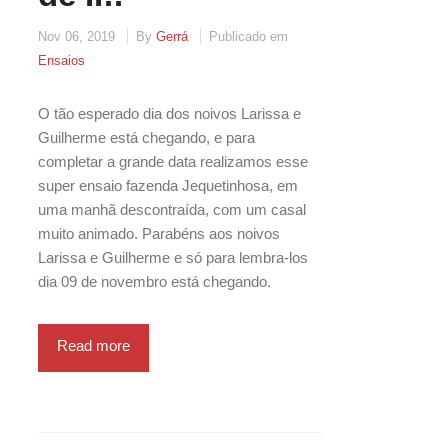
Nov 06, 2019
By
Gerrá
Publicado em
Ensaios
O tão esperado dia dos noivos Larissa e
Guilherme está chegando, e para
completar a grande data realizamos esse
super ensaio fazenda Jequetinhosa, em
uma manhã descontraída, com um casal
muito animado. Parabéns aos noivos
Larissa e Guilherme e só para lembra-los
dia 09 de novembro está chegando.
Read more