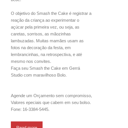
O objetivo do Smash the Cake é registrar a
reação da criança ao experimentar o
açúcar pela primeira vez, ou seja, as
caretas, sorrisos, as mãozinhas
lambuzadas. Muitas mamães usam as
fotos na decoração da festa, em
lembrancinhas, na retrospectiva, e até
mesmo nos convites.
Faça seu Smash the Cake em Gerrá
Studio com maravilhoso Bolo.
Agende um Orçamento sem compromisso,
Valores epeciais que cabem em seu bolso.
Fone: 16-3384-5445.
Read more