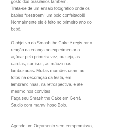
gosto dos brasileiros também.
Trata-se de um ensaio fotográfico onde os
babies “destroem” um bolo confeitado!!!
Normalmente ele é feito no primeiro ano do
bebê.
O objetivo do Smash the Cake é registrar a
reação da criança ao experimentar o
açúcar pela primeira vez, ou seja, as
caretas, sorrisos, as mãozinhas
lambuzadas. Muitas mamães usam as
fotos na decoração da festa, em
lembrancinhas, na retrospectiva, e até
mesmo nos convites.
Faça seu Smash the Cake em Gerrá
Studio com maravilhoso Bolo.
Agende um Orçamento sem compromisso,