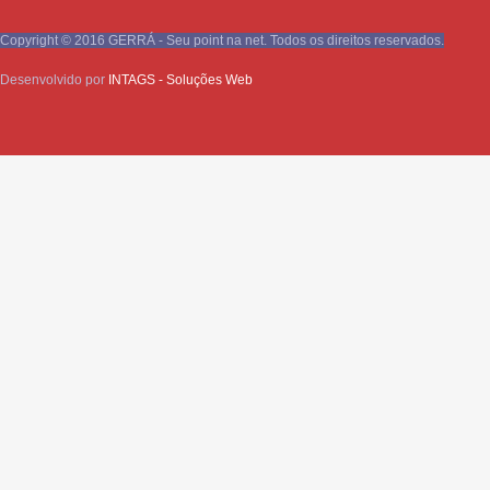
Copyright © 2016 GERRÁ - Seu point na net. Todos os direitos reservados.
Desenvolvido por
INTAGS - Soluções Web