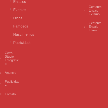
Ensaios
Gestante -
Eventos
Ensaio
Externo
Dicas
Gestante -
Famosos
Ensaio
Interno
Nascimentos
Publicidade
Gerrá
Stúdio
Fotografic
o
Anuncie
Publicidad
e
Contato