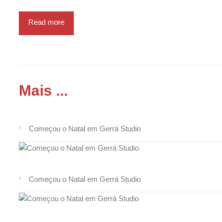
Read more
Mais ...
Começou o Natal em Gerrá Studio
Começou o Natal em Gerrá Studio