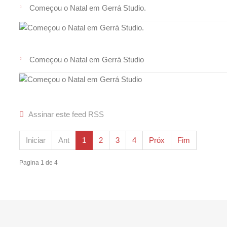
Começou o Natal em Gerrá Studio.
Começou o Natal em Gerrá Studio
Assinar este feed RSS
Iniciar
Ant
1
2
3
4
Próx
Fim
Pagina 1 de 4