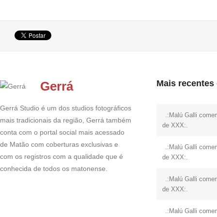
Mais recentes
Gerrá
Gerrá Studio é um dos studios fotográficos
.:Malú Galli come
mais tradicionais da região, Gerrá também
de XXX:.
conta com o portal social mais acessado
de Matão com coberturas exclusivas e
.:Malú Galli come
com os registros com a qualidade que é
de XXX:.
conhecida de todos os matonense.
.:Malú Galli come
de XXX:.
.:Malú Galli come