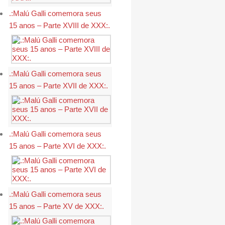
.:Malú Galli comemora seus
15 anos – Parte XVIII de XXX:.
.:Malú Galli comemora seus
15 anos – Parte XVII de XXX:.
.:Malú Galli comemora seus
15 anos – Parte XVI de XXX:.
.:Malú Galli comemora seus
15 anos – Parte XV de XXX:.