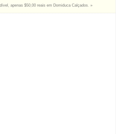
ível, apenas $50,00 reais em Domiduca Calçados. »