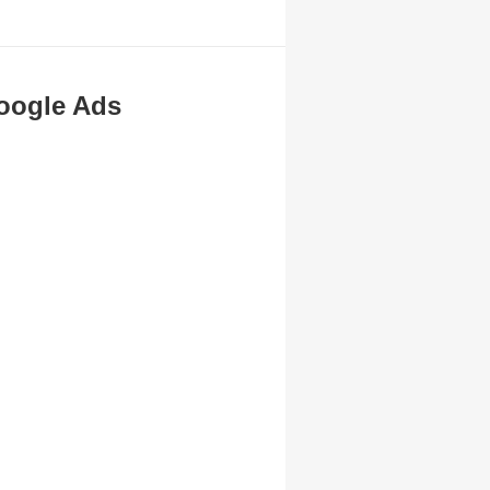
oogle Ads