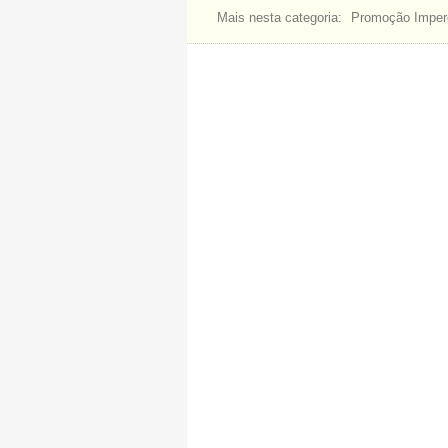
Mais nesta categoria:
Promoção Imperd