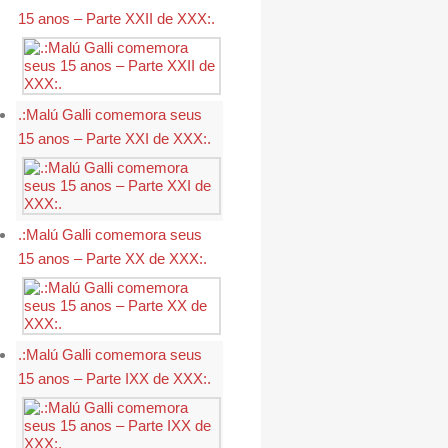
15 anos – Parte XXII de XXX:.
.:Malú Galli comemora seus
15 anos – Parte XXI de XXX:.
.:Malú Galli comemora seus
15 anos – Parte XX de XXX:.
.:Malú Galli comemora seus
15 anos – Parte IXX de XXX:.