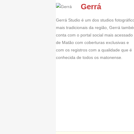
Gerrá
Gerrá Studio é um dos studios fotográfic
mais tradicionais da região, Gerrá tamb
conta com o portal social mais acessado
de Matão com coberturas exclusivas e
com os registros com a qualidade que é
conhecida de todos os matonense.