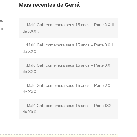
Mais recentes de Gerrá
os
.:Malú Galli comemora seus 15 anos – Parte XXIII
ém
de XXX:.
.:Malú Galli comemora seus 15 anos – Parte XXII
de XXX:.
.:Malú Galli comemora seus 15 anos – Parte XXI
de XXX:.
.:Malú Galli comemora seus 15 anos – Parte XX
de XXX:.
.:Malú Galli comemora seus 15 anos – Parte IXX
de XXX:.