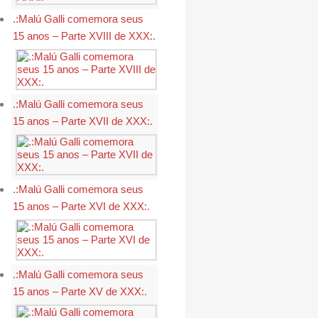
.:Malú Galli comemora seus
15 anos – Parte XVIII de XXX:.
.:Malú Galli comemora seus
15 anos – Parte XVII de XXX:.
.:Malú Galli comemora seus
15 anos – Parte XVI de XXX:.
.:Malú Galli comemora seus
15 anos – Parte XV de XXX:.