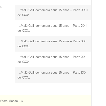
os
.:Malú Galli comemora seus 15 anos – Parte XXIII
ém
de XXX:.
.:Malú Galli comemora seus 15 anos – Parte XXII
de XXX:.
.:Malú Galli comemora seus 15 anos – Parte XXI
de XXX:.
.:Malú Galli comemora seus 15 anos – Parte XX
de XXX:.
.:Malú Galli comemora seus 15 anos – Parte IXX
de XXX:.
tore Marisol:. »