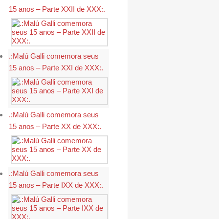
15 anos – Parte XXII de XXX:.
.:Malú Galli comemora seus
15 anos – Parte XXI de XXX:.
.:Malú Galli comemora seus
15 anos – Parte XX de XXX:.
.:Malú Galli comemora seus
15 anos – Parte IXX de XXX:.