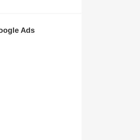
oogle Ads